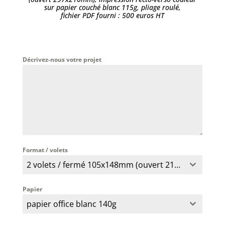
sur papier couché blanc 115g, pliage roulé,
fichier PDF fourni : 500 euros HT
Décrivez-nous votre projet
Format / volets
2 volets / fermé 105x148mm (ouvert 210x148mm)
Papier
papier office blanc 140g