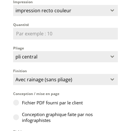
Impression
impression recto couleur
Quantité
Pliage
pli central
Finition
Avec rainage (sans pliage)
Conception / mise en page
Fichier PDF fourni par le client
Conception graphique faite par nos
infographistes