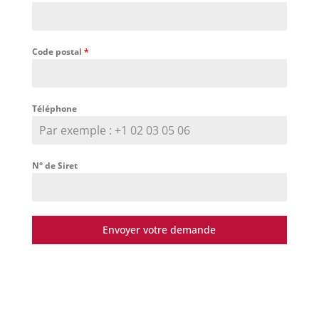
Code postal
*
Téléphone
N° de Siret
Envoyer votre demande