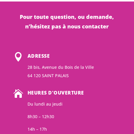
Pour toute question, ou demande,
n’hésitez pas à nous contacter

ADRESSE
28 bis, Avenue du Bois de la Ville
64 120 SAINT PALAIS

HEURES D'OUVERTURE
Du lundi au jeudi
8h30 – 12h30
14h – 17h